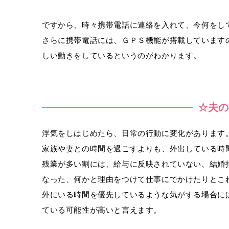
ですから、時々携帯電話に連絡を入れて、今何をし
さらに携帯電話には、ＧＰＳ機能が搭載しています
しい動きをしているというのがわかります。
☆夫の
浮気をしはじめたら、日常の行動に変化があります
家族や妻との時間を過ごすよりも、外出している時
残業が多い割には、給与に反映されていない、結婚
なった、何かと理由をつけて仕事にでかけたりとこ
外にいる時間を優先しているような気がする場合に
ている可能性が高いと言えます。