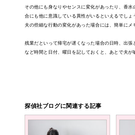
その他にも身なりやセンスに変化があったり、香水
合にも他に意識している異性がいるといえるでしょ
夫の些細な行動の変化があった場合には、簡単にメ
残業だといって帰宅が遅くなった場合の日時、出張
など時間と日付、曜日を記しておくと、あとで夫が
探偵社ブログに関連する記事