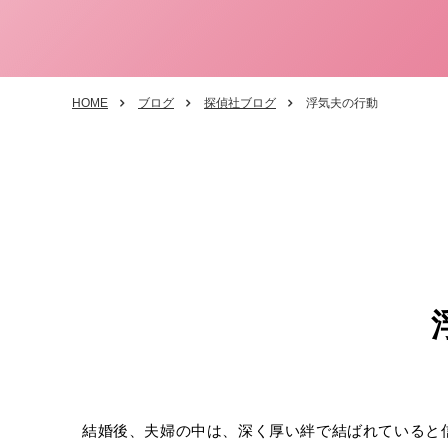
HOME
ブログ
探偵社ブログ
浮気夫の行動
結婚後、夫婦の中は、深く厚い絆で結ばれていると