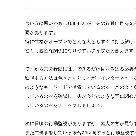
言い方は悪いかもしれませんが、夫の行動に目を光
要があります。
特に性格がオープンでどんな人ともすぐに打ち解け
性とも親密な関係になりやすいタイプだと言えます
ですから夫の行動には、できるだけ目をみはる必要
監視する方法は色々とありますが、インターネット
のようなキーワードで検索しているのか、どのよう
しているのかを確認し、夫が今どのような事に関心
しているのかをチェックしましょう。
次に日頃の行動監視がありますが、素人の方が尾行
また共働きをしている場合24時間ずっと行動監視す