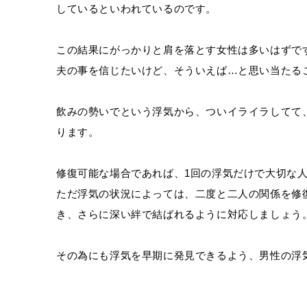
しているといわれているのです。
この結果にがっかりと肩を落とす女性は多いはずで
夫の事を信じたいけど、そういえば…と思い当たる
飲みの勢いでという浮気から、ついイライラしてて
ります。
修復可能な場合であれば、1回の浮気だけで大切な
ただ浮気の状況によっては、二度と二人の関係を修
き、さらに深い絆で結ばれるように対応しましょう
その為にも浮気を早期に発見できるよう、男性の浮